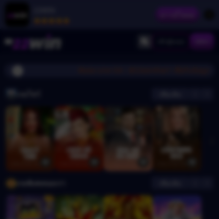
22WIN
ดาวน์โหลด
เข้าสู่ระบบ
สมัคร
ติดต่อ Line OA : @22winthai1 เพื่อรับข้อมูลอัปเดตล
เกมโชว์
เพิ่มเติม
Crazy Time
Cash or Crash
Deal or No Deal
Lightning Dice
เกมพิเศษของเรา
เพิ่มเติม