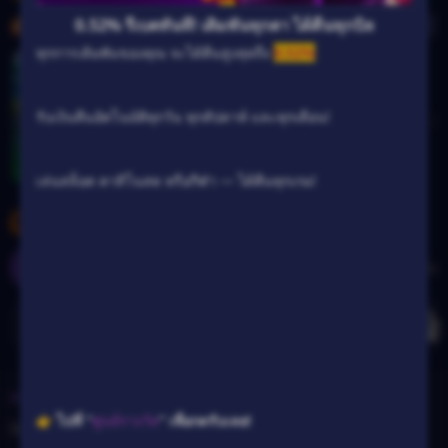
Super Andar Bahar
Bac Bo
Bonsai Speed Baccarat A
Crazy Pachinko
0.52% รีเบตทันที! เดิมพันทุกตา ได้คืนทุกบิล
เกมยอดนิยม
เพิ่มเติม
ทุกการเดิมพันของคุณ จะได้คืนสูงสุดถึง
0.52%
รับเงินคืนอัตโนมัติทุกวัน ทุกสัปดาห์ และทุกเดือน!
เล่นสล็อต คาสิโนสด หรือกีฬา — ได้คืนทุกเกม!
ฟุตบอลรัช 4096
ไพ่นกกระจอกมังกร
นักขุดกาแล็กซี่
สมบัติของคนตาย
ผู้ให้บริการของเรา
กีฬา
คาสิโนสด
สล็อต
เกมไพ่
เก
ความบันเทิง
ข้อมูล
👉 ไปที่ “
ศูนย์รางวัล
” เพื่อกดรับเลย!
กีฬา
เกี่ยวกับเรา